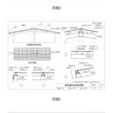
雨棚2
雨棚1