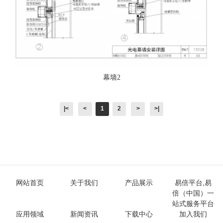
幕墙2
|<
<
1
2
>
>|
网站首页
关于我们
产品展示
易倍平台,易
倍（中国）一
站式服务平台
应用领域
新闻资讯
下载中心
加入我们