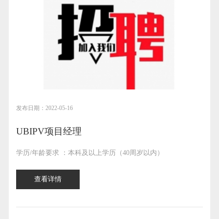
发布日期：
2022-05-16
UBIPV项目经理
学历/年龄要求 ：本科及以上学历（40周岁以内）
查看详情