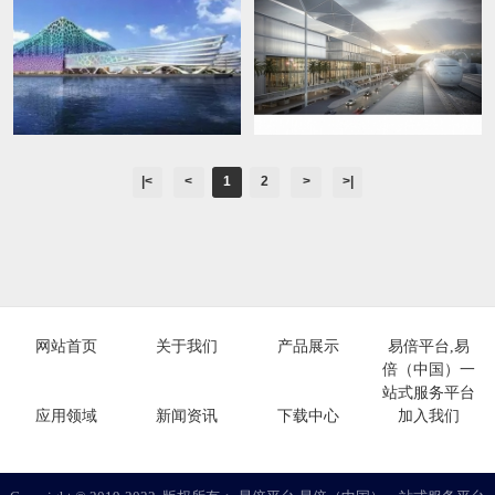
|<
<
1
2
>
>|
网站首页
关于我们
产品展示
易倍平台,易
倍（中国）一
站式服务平台
应用领域
新闻资讯
下载中心
加入我们