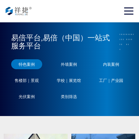
易倍平台,易倍（中国）一站式
服务平台
特色案例
外墙案例
内装案例
售楼部｜景观
学校｜展览馆
工厂｜产业园
光伏案例
类别筛选