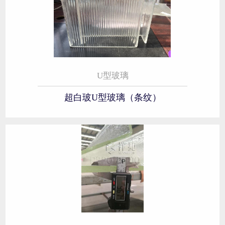
U型玻璃
超白玻U型玻璃（条纹）