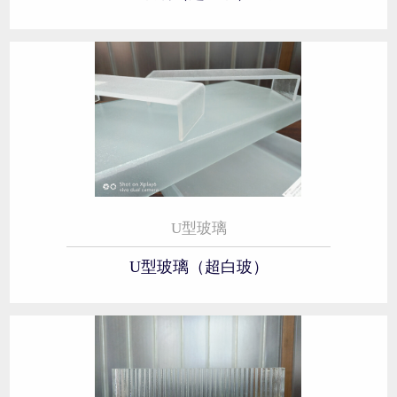
U型玻璃
U型玻璃（超白玻）