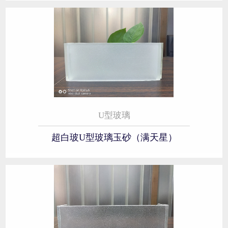
U型玻璃
超白玻U型玻璃玉砂（满天星）