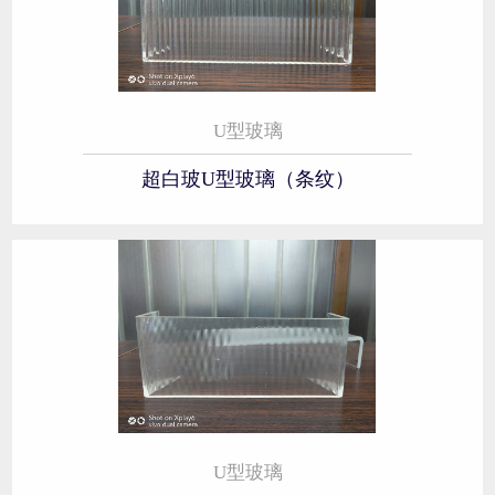
U型玻璃
超白玻U型玻璃（条纹）
U型玻璃