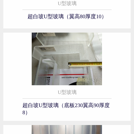
U型玻璃
超白玻U型玻璃（翼高80厚度10）
U型玻璃
超白玻U型玻璃（底板230翼高90厚度
8）