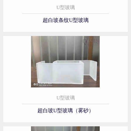
U型玻璃
超白玻条纹U型玻璃
U型玻璃
超白玻U型玻璃（雾砂）