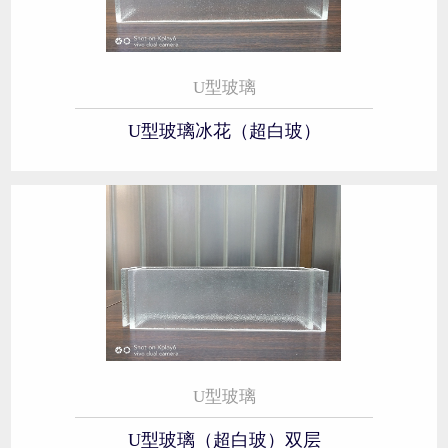
U型玻璃
U型玻璃冰花（超白玻）
U型玻璃
U型玻璃（超白玻）双层