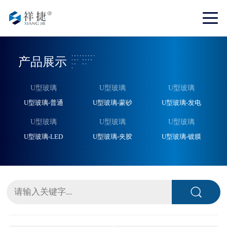
产品展示
U型玻璃
U型玻璃
U型玻璃
U型玻璃-普通
U型玻璃-蒙砂
U型玻璃-发电
U型玻璃
U型玻璃
U型玻璃
U型玻璃-LED
U型玻璃-夹胶
U型玻璃-镀膜