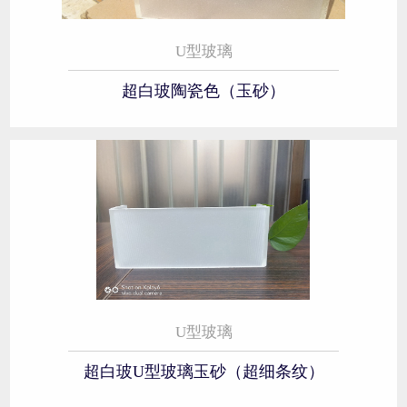
U型玻璃
超白玻陶瓷色（玉砂）
U型玻璃
超白玻U型玻璃玉砂（超细条纹）