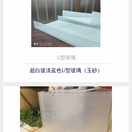
U型玻璃
超白玻淡蓝色U型玻璃（玉砂）