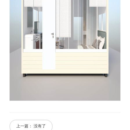
上一篇：
没有了