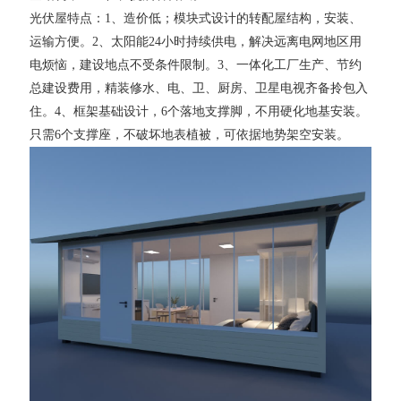
光伏屋特点：1、造价低；模块式设计的转配屋结构，安装、
运输方便。2、太阳能24小时持续供电，解决远离电网地区用
电烦恼，建设地点不受条件限制。3、一体化工厂生产、节约
总建设费用，精装修水、电、卫、厨房、卫星电视齐备拎包入
住。4、框架基础设计，6个落地支撑脚，不用硬化地基安装。
只需6个支撑座，不破坏地表植被，可依据地势架空安装。