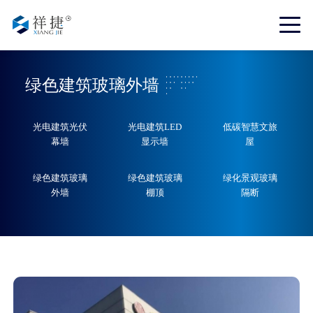
绿色建筑玻璃外墙
光电建筑光伏
光电建筑LED
低碳智慧文旅
幕墙
显示墙
屋
绿色建筑玻璃
绿色建筑玻璃
绿化景观玻璃
外墙
棚顶
隔断