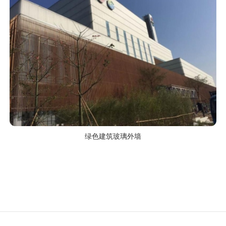
绿色建筑玻璃外墙