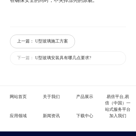
在确保安全的同时，不失掉漂亮的原貌。
上一篇：
U型玻璃施工方案
下一篇：
U型玻璃安装具有哪几点要求?
网站首页
关于我们
产品展示
易倍平台,易
倍（中国）一
站式服务平台
应用领域
新闻资讯
下载中心
加入我们