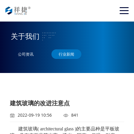
关于我们
公司资讯
行业新闻
建筑玻璃的改进注意点
2022-09-19 10:56
841
建筑玻璃( architectural glass )的主要品种是平板玻