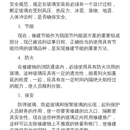
安全规范，规定在玻璃安装前必须有一个设计过程，
断定玻璃在受到风压、热应力、冰雹、落物、地震、
人体冲击时，是否确保安全。
3、节能
现在，修建节能作为我国节约能源方案的重要组成
部分，现已被说到议事日程。正确恰当的使用具有节
能功用的玻璃品种，是实现修建节能的重要方法。
4、防火
在修建物的消防通道内，必须使用具有防火功用的
玻璃。这种玻璃应具有一定的透光性，能看到火焰蔓
延的程度，一起，应具有在一定时间内隔绝火焰经过
的能力，使人员顺利分散。
5、保安
防弹玻璃、防盗玻璃和报警玻璃的出现，起到保护
人员财务的作用，使一些要害修建的出入口、隔断更
具安全性。现在这些种类的玻璃正向民用修建推广，
这样可以去除修建物上不雅观的铁窗和铁门，使修建