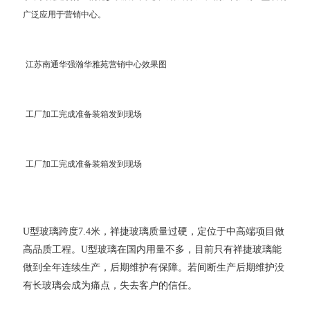
广泛应用于营销中心。
江苏南通华强瀚华雅苑营销中心效果图
工厂加工完成准备装箱发到现场
工厂加工完成准备装箱发到现场
U型玻璃跨度7.4米，祥捷玻璃质量过硬，定位于中高端项目做
高品质工程。U型玻璃在国内用量不多，目前只有祥捷玻璃能
做到全年连续生产，后期维护有保障。若间断生产后期维护没
有长玻璃会成为痛点，失去客户的信任。