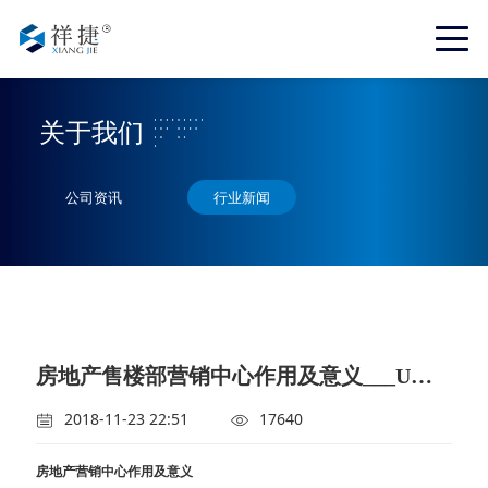
关于我们
公司资讯
行业新闻
房地产售楼部营销中心作用及意义___U型玻璃在营销中心的应用
2018-11-23 22:51
17640
房地产营销中心作用及意义