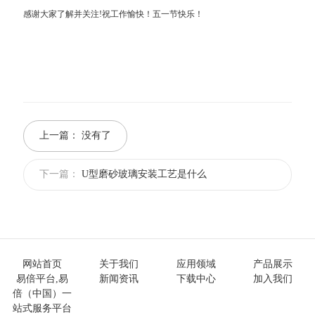
感谢大家了解并关注!祝工作愉快！五一节快乐！
上一篇：
没有了
下一篇：
U型磨砂玻璃安装工艺是什么
网站首页
关于我们
应用领域
产品展示
易倍平台,易
新闻资讯
下载中心
加入我们
倍（中国）一
站式服务平台