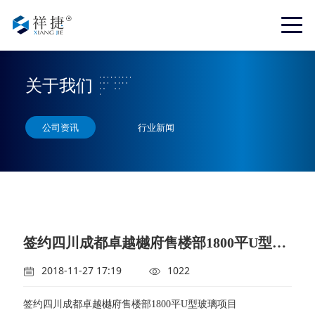
关于我们
公司资讯
行业新闻
签约四川成都卓越樾府售楼部1800平U型玻璃项目
2018-11-27 17:19
1022
签约四川成都卓越樾府售楼部1800平U型玻璃项目