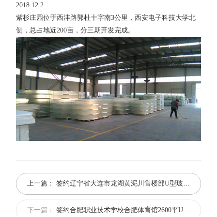
2018.12.2
紫杉庄园位于西沣路郭杜十字南3公里，西安电子科技大学北
侧，总占地近200亩，分三期开发完成。
上一篇：
签约辽宁省大连市龙湖黄泥川售楼部U型玻璃项目
下一篇：
签约合肥职业技术学校合肥体育馆2600平U型玻璃项目