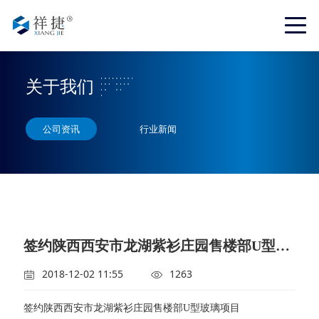
关于我们
公司资讯
行业新闻
签约陕西西安市龙湖紫衫庄园售楼部U型玻璃项目
2018-12-02 11:55
1263
签约陕西西安市龙湖紫衫庄园售楼部U型玻璃项目