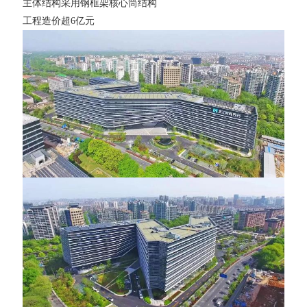
主体结构采用钢框架核心筒结构
工程造价超6亿元