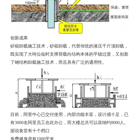
创新成果
砂箱卸载施工技术，砂箱卸载，代替传统的液压千斤顶卸载，
既实现了大吨位临时支撑荷载向结构本体的平稳过渡，又创新
了钢结构卸载施工技术，而且具有广泛的通用性。
目前，阿里中心已交付使用，内部功能丰富，设计感十足，已
有3000名阿里员工在此办公，而大楼总共可以容纳约8000人。
据说食堂有十个档口
免费健身房有1000平米