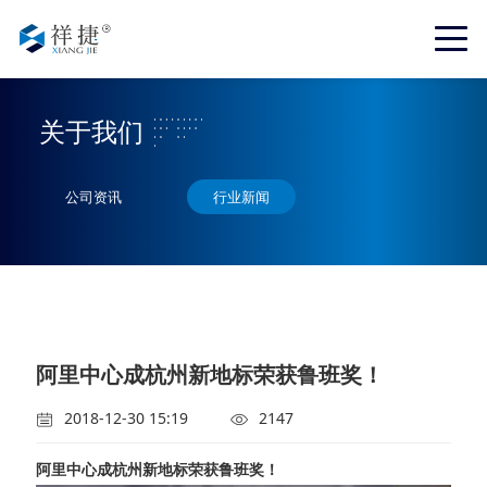
关于我们
公司资讯
行业新闻
阿里中心成杭州新地标荣获鲁班奖！
2018-12-30 15:19
2147
阿里中心成杭州新地标荣获鲁班奖！