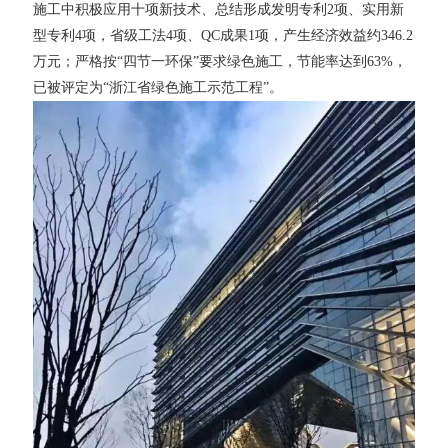
施工中积极应用十项新技术、总结形成发明专利2项、实用新
型专利4项，省级工法4项、QC成果1项，产生经济效益约346.2
万元；严格按“四节一环保”要求绿色施工，节能率达到63%，
已被评定为“浙江省绿色施工示范工程”。