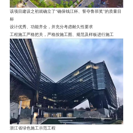
该项目建设之初就确立了“确保钱江杯、誓夺鲁班奖”的质量目
标
设计优秀、功能齐全，并充分考虑耐久性要求
工程施工严格把关，严格按施工图、规范及样板进行施工
浙江省绿色施工示范工程