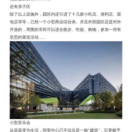
还有亲子区
除了以上设施外，园区内还引进了十几家小吃店、便利店、面
包店等等，已然一个小型商业综合体。并且外部园区还是对外
开放的，周围的市民可以进去散步、吃饭、购物，参加一些有
意思的展览活动......
小型音乐会
从容器变为生活，阿里中心已不仅仅是一栋“建筑”，它更赋予