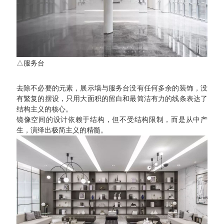
△服务台
去除不必要的元素，展示墙与服务台没有任何多余的装饰，没
有繁复的摆设，只用大面积的留白和最简洁有力的线条表达了
结构主义的核心。
镜像空间的设计依赖于结构，但不受结构限制，而是从中产
生，演绎出极简主义的精髓。