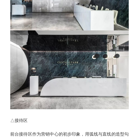
△接待区
前台接待区作为营销中心的初步印象，用弧线与直线的造型勾