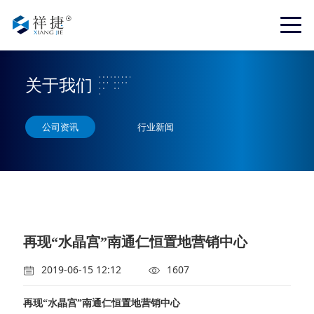
关于我们
公司资讯
行业新闻
再现“水晶宫”南通仁恒置地营销中心
2019-06-15 12:12
1607
再现“水晶宫”南通仁恒置地营销中心