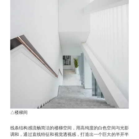
△楼梯间
线条结构感流畅简洁的楼梯空间，用高纯度的白色空间与光影
调和，通过直线特征和视觉透视感，打造出一个巨大的半开半