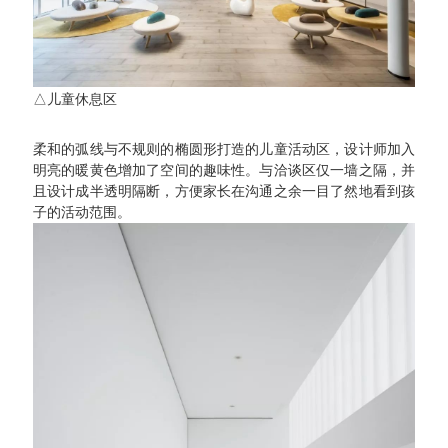
△儿童休息区
柔和的弧线与不规则的椭圆形打造的儿童活动区，设计师加入
明亮的暖黄色增加了空间的趣味性。与洽谈区仅一墙之隔，并
且设计成半透明隔断，方便家长在沟通之余一目了然地看到孩
子的活动范围。