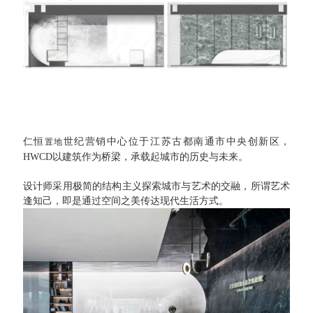
仁恒
世纪营销中心位于江苏古都南通市中央创新区，
置地
HWCD以建筑作为桥梁，承载起城市的历史与未来。
设计师采用极简的结构主义探索城市与艺术的交融，所谓艺术
逢知己，即是通过空间之美传达现代生活方式。