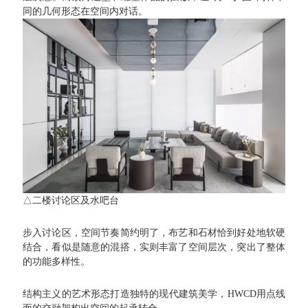
同的几何形态在空间内对话。
△二楼讨论区及水吧台
步入讨论区，空间节奏简约明了，布艺和石材恰到好处地软硬
结合，看似是随意的混搭，实则丰富了空间层次，突出了整体
的功能多样性。
结构主义的艺术形态打造独特的现代建筑美学，HWCD用点线