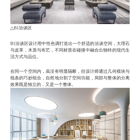
△B1洽谈区
B1洽谈区设计用中性色调打造出一个舒适的洽谈空间，大理石
与皮革，木质与布艺，不同材质在碰撞中融合出独特的现代生
活方式与品位。
在同一个空间内，虽没有明显隔断，但设计师通过几何模块与
线条的巧妙组合，自然地分割了空间功能，局部与整体的分离
效果既是独立的，又是一个整体。