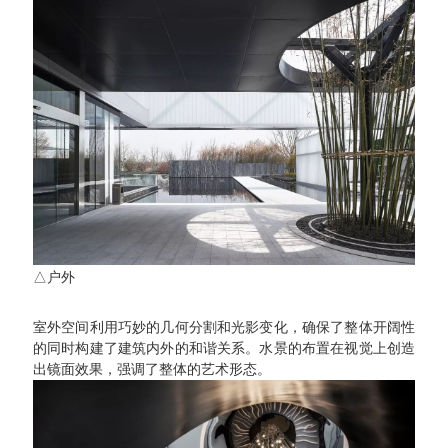
△户外
室外空间利用巧妙的几何分割和光影变化，确保了整体开阔性
的同时构建了建筑内外的和谐关系。水景的布置在视觉上创造
出镜面效果，强调了整体的艺术形态。