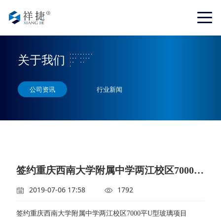
关于我们
公司资讯
行业新闻
签约重庆西南大学附属中学两江校区7000平U型玻璃项目
2019-07-06 17:58
1792
签约重庆西南大学附属中学两江校区7000平U型玻璃项目