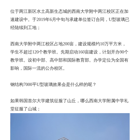
位于两江新区水土高新生态城的西南大学附中两江校区正在加
速建设中。于2019年6月中旬与承建单位签订合同，U型玻璃已
经陆续到工地；
西南大学附中两江校区占地200亩，建设规模约10万平方米，
学生不超过120个教学班。先期启动160亩建设，计划开办90个
教学班。设初中部、高中部和国际教育部。办学定位为全国有
影响，国际一流的公办校区。
钢结构7000平U型玻璃效果会是什么样的呢？
如果韩国首尔大学建筑征服了山丘，哪么西南大学附属中学礼
堂征服了山城；