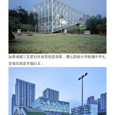
如果成都三瓦窑社区体育馆是翡翠，哪么西南大学附属中学礼
堂项目就是羊脂白玉；