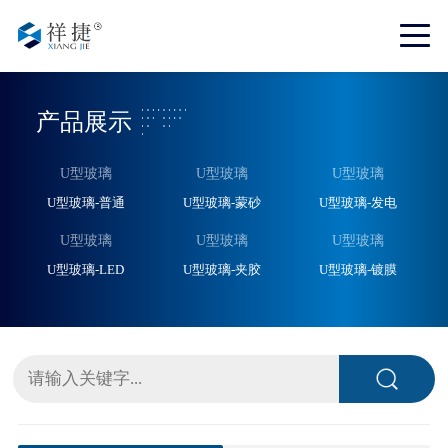
产品展示
U型玻璃
U型玻璃
U型玻璃
U型玻璃-普通
U型玻璃-蒙砂
U型玻璃-发电
U型玻璃
U型玻璃
U型玻璃
U型玻璃-LED
U型玻璃-夹胶
U型玻璃-镀膜