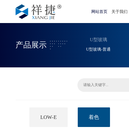
网站首页
关于我们
U型玻璃
产品展示
U型玻璃-普通
LOW-E
着色