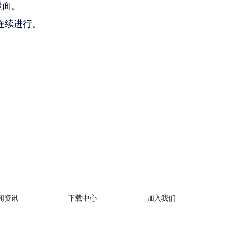
屋面。
连续进行。
闻资讯
下载中心
加入我们