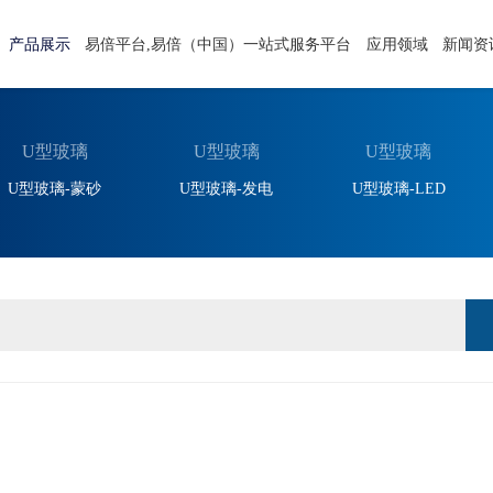
产品展示
易倍平台,易倍（中国）一站式服务平台
应用领域
新闻资
U型玻璃
U型玻璃
U型玻璃
U型玻璃-蒙砂
U型玻璃-发电
U型玻璃-LED