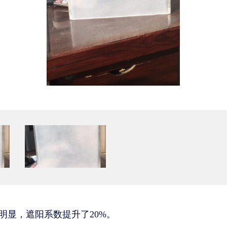
明显，遮阳系数提升了20%。