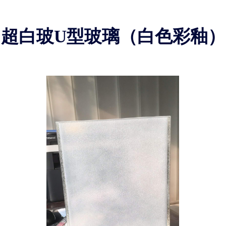
超白玻U型玻璃（白色彩釉）