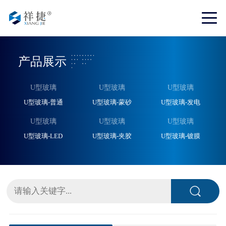
产品展示
U型玻璃
U型玻璃
U型玻璃
U型玻璃-普通
U型玻璃-蒙砂
U型玻璃-发电
U型玻璃
U型玻璃
U型玻璃
U型玻璃-LED
U型玻璃-夹胶
U型玻璃-镀膜