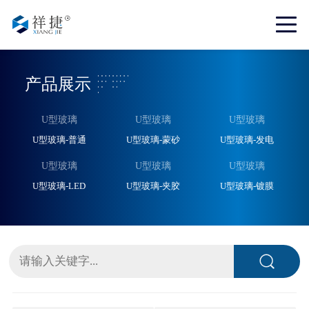
产品展示
U型玻璃
U型玻璃
U型玻璃
U型玻璃-普通
U型玻璃-蒙砂
U型玻璃-发电
U型玻璃
U型玻璃
U型玻璃
U型玻璃-LED
U型玻璃-夹胶
U型玻璃-镀膜