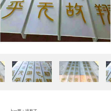
上一篇：
没有了