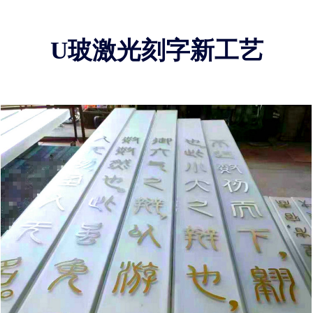
U玻激光刻字新工艺