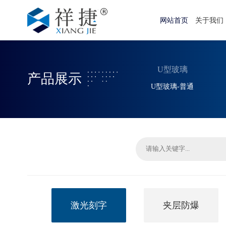
网站首页
关于我们
U型玻璃
产品展示
U型玻璃-普通
激光刻字
夹层防爆