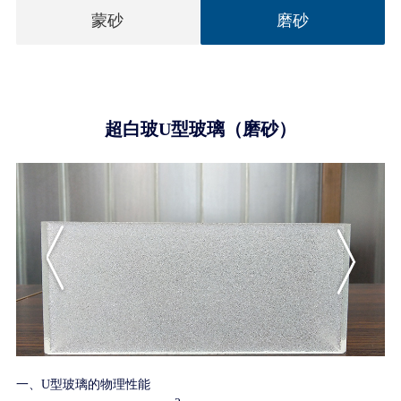
蒙砂
磨砂
超白玻U型玻璃（磨砂）
一、U型玻璃的物理性能