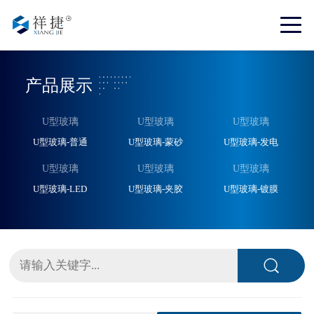
产品展示
U型玻璃
U型玻璃
U型玻璃
U型玻璃-普通
U型玻璃-蒙砂
U型玻璃-发电
U型玻璃
U型玻璃
U型玻璃
U型玻璃-LED
U型玻璃-夹胶
U型玻璃-镀膜