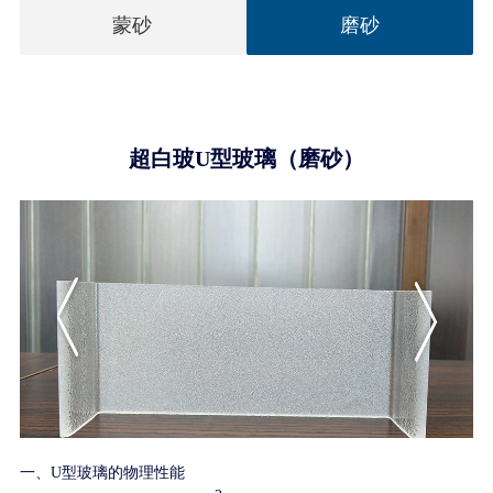
蒙砂
磨砂
超白玻U型玻璃（磨砂）
一、U型玻璃的物理性能