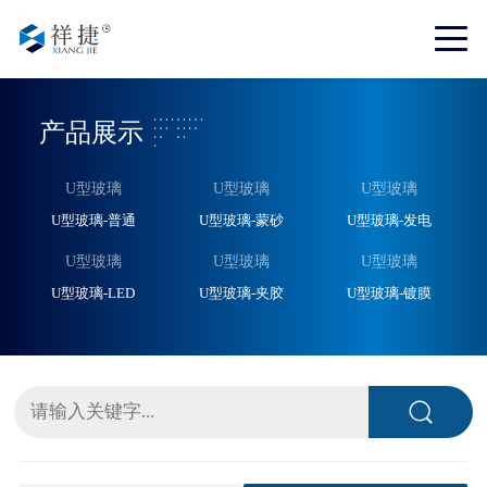
产品展示
U型玻璃
U型玻璃
U型玻璃
U型玻璃-普通
U型玻璃-蒙砂
U型玻璃-发电
U型玻璃
U型玻璃
U型玻璃
U型玻璃-LED
U型玻璃-夹胶
U型玻璃-镀膜