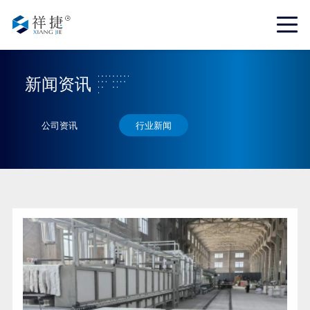
新闻资讯
公司资讯
行业新闻